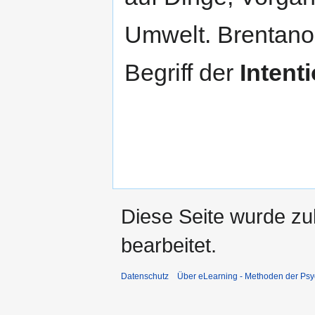
Umwelt. Brentano
Begriff der
Intenti
Diese Seite wurde zu
bearbeitet.
Datenschutz
Über eLearning - Methoden der Psy