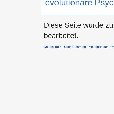
evolutionäre Psyc
Diese Seite wurde zu
bearbeitet.
Datenschutz
Über eLearning - Methoden der Psy