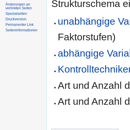
Strukturschema ei
Änderungen an
verlinkten Seiten
Spezialseiten
unabhängige Va
Druckversion
Permanenter Link
Seiten­informationen
Faktorstufen)
abhängige Varia
Kontrolltechnike
Art und Anzahl 
Art und Anzahl 