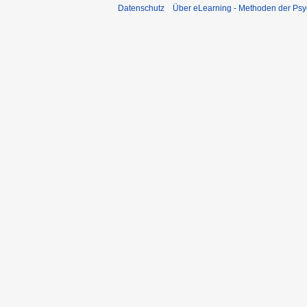
Datenschutz
Über eLearning - Methoden der Psy