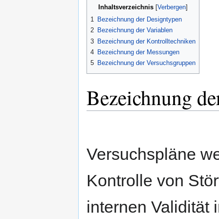
Inhaltsverzeichnis
1
Bezeichnung der Designtypen
2
Bezeichnung der Variablen
3
Bezeichnung der Kontrolltechniken
4
Bezeichnung der Messungen
5
Bezeichnung der Versuchsgruppen
Bezeichnung de
Versuchspläne we
Kontrolle von Stö
internen Validität 